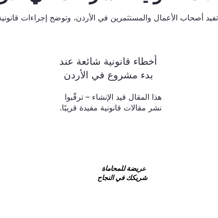
فيد أصحاب الأعمال والمستثمرين في الأردن، وتوضح إجراءات قانوني
أخطاء قانونية شائعة عند
بدء مشروع في الأردن
هذا المقال قيد الإنشاء – ترقّبوا
نشر مقالات قانونية مفيدة قريبًا.
اتص
ل بريد الكتروني
عريضة للمحاماة
شريكك في النجاح