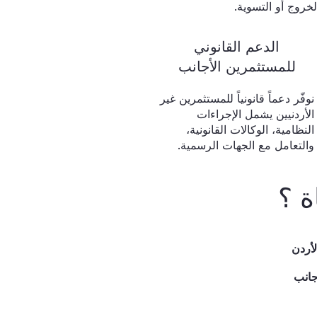
لخروج أو التسوية.
الدعم القانوني
للمستثمرين الأجانب
نوفّر دعماً قانونياً للمستثمرين غير
الأردنيين يشمل الإجراءات
النظامية، الوكالات القانونية،
والتعامل مع الجهات الرسمية.
ة ؟