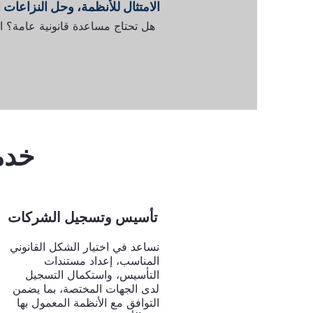
الامتثال للأنظمة، وحل النزاعات ا
هل تحتاج مساعدة قانونية عامة؟ 
خدم
تأسيس وتسجيل الشركات
نساعد في اختيار الشكل القانوني
المناسب، إعداد مستندات
التأسيس، واستكمال التسجيل
لدى الجهات المختصة، بما يضمن
التوافق مع الأنظمة المعمول بها