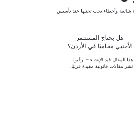
ة شائعة وأخطاء يجب تجنبها عند تأسيس
هل يحتاج المستثمر
الأجنبي محاميًا في الأردن؟
هذا المقال قيد الإنشاء – ترقّبوا
نشر مقالات قانونية مفيدة قريبًا.
ل بنا