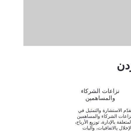
دن
نزاعات الشركاء
والمساهمين
قدّم الاستشارة والتمثيل في
زاعات الشركاء والمساهمين
لمتعلقة بالإدارة، توزيع الأرباح،
لإخلال بالاتفاقيات، وآليات