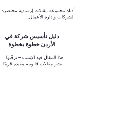
أدناه مجموعة مقالات إرشادية مختصرة ت
الشركات وإدارة الأعمال.
دليل تأسيس شركة في
الأردن خطوة بخطوة
هذا المقال قيد الإنشاء – ترقّبوا
نشر مقالات قانونية مفيدة قريبًا.
ارس