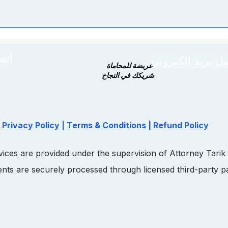
اتص
ل بريد الكتروني
عريضة للمحاماة
شريكك في النجاح
Privacy Policy
|
Terms & Conditions
|
Refund Policy
vices are provided under the supervision of Attorney Tarik
nts are securely processed through licensed third-party 