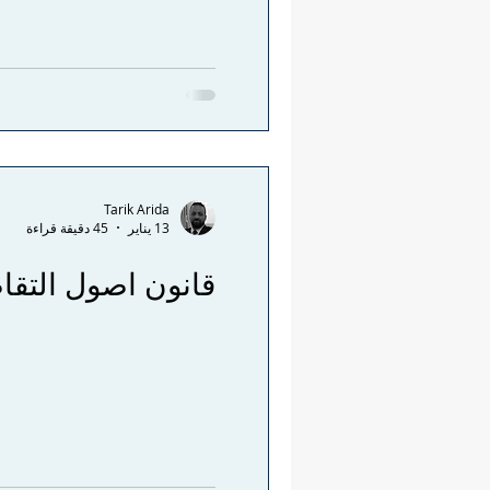
Tarik Arida
13 يناير
45 دقيقة قراءة
قانون اصول التقاضي وإجراءته أمام 