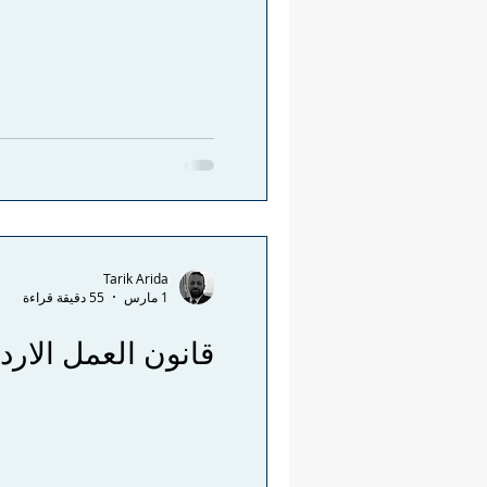
Tarik Arida
1 مارس
55 دقيقة قراءة
قانون العمل الارد