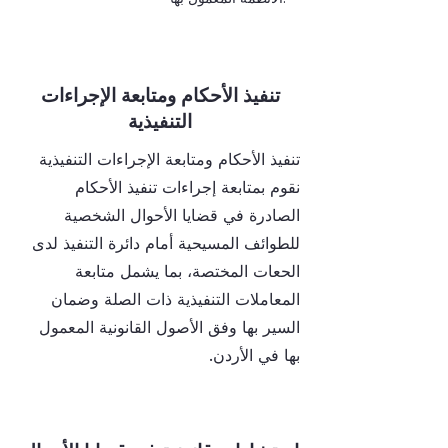
تنفيذ الأحكام ومتابعة الإجراءات
التنفيذية
تنفيذ الأحكام ومتابعة الإجراءات التنفيذية
نقوم بمتابعة إجراءات تنفيذ الأحكام
الصادرة في قضايا الأحوال الشخصية
للطوائف المسيحية أمام دائرة التنفيذ لدى
الحعات المختصة، بما يشمل متابعة
المعاملات التنفيذية ذات الصلة وضمان
السير بها وفق الأصول القانونية المعمول
بها في الأردن.