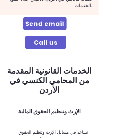
الخدمات.
Send email
Call us
الخدمات القانونية المقدمة
من المحامي الكنسي في
الأردن
الإرث وتنظيم الحقوق المالية
نساعد في مسائل الإرث وتنظيم الحقوق