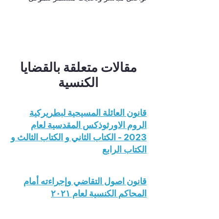
مقالات متعلقة بالقضايا
الكنسية
قانون العائلة المسيحية لبطريركية
الروم الاورثوذكس المقدسية لعام
2023 - الكتاب الثاني و الكتاب الثالث و
الكتاب الرابع
قانون اصول التقاضي وإجراءته أمام
المحاكم الكنسية لعام ٢٠٢١