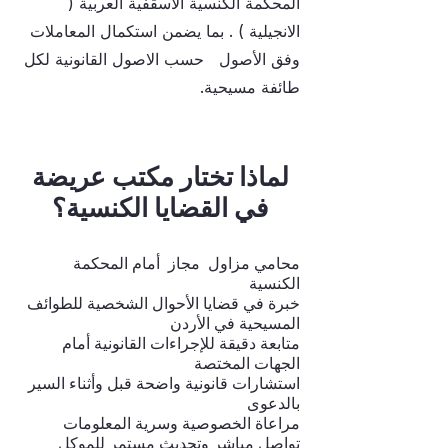
المحكمة الكنسية الاسقفية العربية (
الانجيلية ) . بما يضمن استكمال المعاملات
وفق الأصول حسب الاصول القانونية لكل
طائفة مسيحية.
لماذا تختار مكتب عريضة
في القضايا الكنسية؟
محامي مزاول مجاز أمام المحكمة
الكنسية
خبرة في قضايا الأحوال الشخصية للطوائف
المسيحية في الأردن
متابعة دقيقة للإجراءات القانونية أمام
الجهات المختصة
استشارات قانونية واضحة قبل وأثناء السير
بالدعوى
مراعاة الخصوصية وسرية المعلومات
تواصل مباشر وتحديث مستمر للموكل