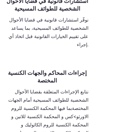
استشارات قانونية في قضايا الأحوال
الشخصية للطوائف المسيحية
نوفّر استشارات قانونية في قضايا الأحوال
الشخصية للطوائف المسيحية، بما يساعد
على تقييم الخيارات القانونية قبل اتخاذ أي
إجراء.
إجراءات المحاكم والجهات الكنسية
المختصة
نتابع الإجراءات المتعلقة بقضايا الأحوال
الشخصية للطوائف المسيحية أمام الجهات
المختصةبما فيها المحكمة الكنسية للروم
الاورثو>كس و المحكمة الكنسية للاتين و
المحكمة الكنسية للروم الكاثوليك و