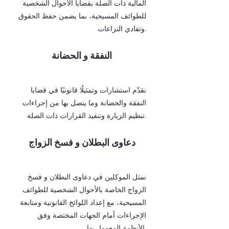
المالية ذات الصلة بقضايا الأحوال الشخصية
للطوائف المسيحية، بما يضمن حفظ الحقوق
وتفادي النزاعات.
النفقة و الحضانة
نقدّم استشارات وتمثيلًا قانونيًا في قضايا
النفقة والحضانة وما يتصل بها من إجراءات
تنظيم الزيارة وتنفيذ القرارات ذات الصلة.
دعاوى البطلان و فسخ الزواج
نمثل الموكلين في دعاوى البطلان و فسخ
الزواج الخاصة بالأحوال الشخصية للطوائف
المسيحية، مع إعداد اللوائح القانونية ومتابعة
الإجراءات أمام الجهات المختصة وفق
الأنظمة المعمول بها.